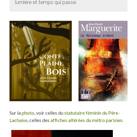
lumière et temps qui passe.
Sur la
photo
, voir celles du
statutaire féminin du Père-
Lachaise
, celles des
affiches altérées du métro parisien
.