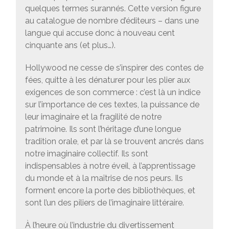
quelques termes surannés. Cette version figure
au catalogue de nombre d’éditeurs – dans une
langue qui accuse donc à nouveau cent
cinquante ans (et plus…).
Hollywood ne cesse de s’inspirer des contes de
fées, quitte à les dénaturer pour les plier aux
exigences de son commerce : c’est là un indice
sur l’importance de ces textes, la puissance de
leur imaginaire et la fragilité de notre
patrimoine. Ils sont l’héritage d’une longue
tradition orale, et par là se trouvent ancrés dans
notre imaginaire collectif. Ils sont
indispensables à notre éveil, à l’apprentissage
du monde et à la maîtrise de nos peurs. Ils
forment encore la porte des bibliothèques, et
sont l’un des piliers de l’imaginaire littéraire.
À l’heure où l’industrie du divertissement