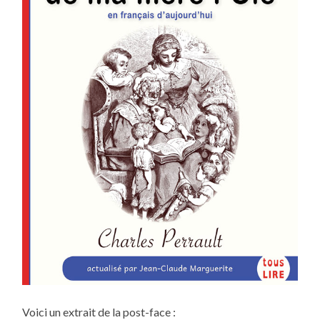
Voici un extrait de la post-face :