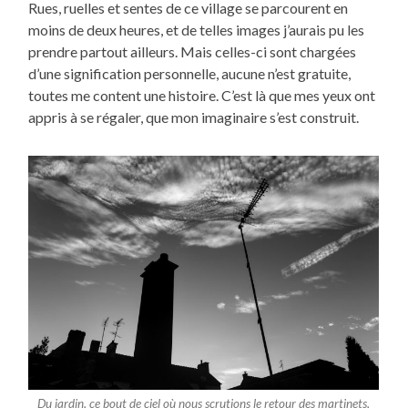
Rues, ruelles et sentes de ce village se parcourent en
moins de deux heures, et de telles images j’aurais pu les
prendre partout ailleurs. Mais celles-ci sont chargées
d’une signification personnelle, aucune n’est gratuite,
toutes me content une histoire. C’est là que mes yeux ont
appris à se régaler, que mon imaginaire s’est construit.
Du jardin, ce bout de ciel où nous scrutions le retour des martinets,