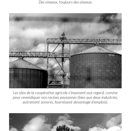
Des oiseaux, toujours des oiseaux.
Les silos de la coopérative agricole s’imposent aux regard, comme
pour revendiquer nos racines paysannes (bien que deux industries,
autrement sonores, fournissent davantage d’emplois).