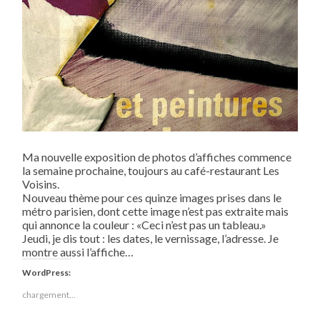
Ma nouvelle exposition de photos d’affiches commence
la semaine prochaine, toujours au café-restaurant Les
Voisins.
Nouveau thème pour ces quinze images prises dans le
métro parisien, dont cette image n’est pas extraite mais
qui annonce la couleur : «Ceci n’est pas un tableau.»
Jeudi, je dis tout : les dates, le vernissage, l’adresse. Je
montre aussi l’affiche…
WordPress:
chargement…