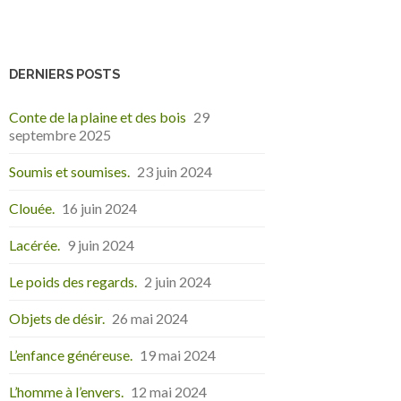
DERNIERS POSTS
Conte de la plaine et des bois
29
septembre 2025
Soumis et soumises.
23 juin 2024
Clouée.
16 juin 2024
Lacérée.
9 juin 2024
Le poids des regards.
2 juin 2024
Objets de désir.
26 mai 2024
L’enfance généreuse.
19 mai 2024
L’homme à l’envers.
12 mai 2024