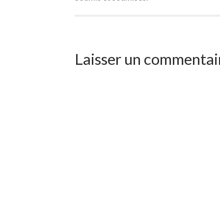
Laisser un commentai