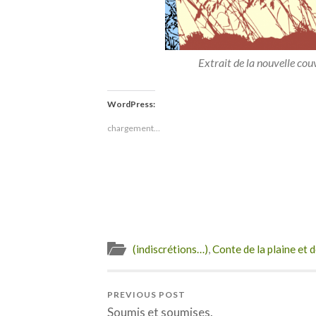
Extrait de la nouvelle couv
WordPress:
chargement…
(indiscrétions…)
,
Conte de la plaine et 
PREVIOUS POST
Soumis et soumises.