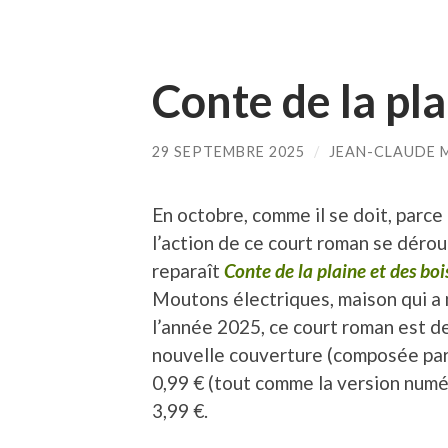
Conte de la pla
29 SEPTEMBRE 2025
/
JEAN-CLAUDE 
En octobre, comme il se doit, parce 
l’action de ce court roman se dérou
reparaît
Conte de la plaine et des boi
Moutons électriques, maison qui a
l’année 2025, ce court roman est 
nouvelle couverture (composée par
0,99 € (tout comme la version num
3,99 €.