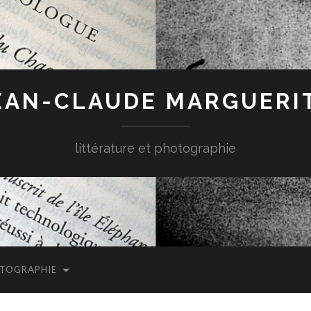
EAN-CLAUDE MARGUERI
littérature et photographie
TOGRAPHIE