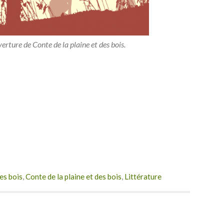
erture de Conte de la plaine et des bois.
des bois
,
Conte de la plaine et des bois
,
Littérature