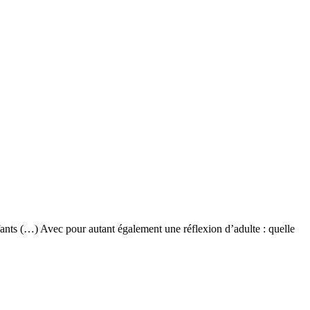
fants (…) Avec pour autant également une réflexion d’adulte : quelle